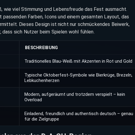
ß, wie viel Stimmung und Lebensfreude das Fest ausmacht.
t passenden Farben, Icons und einem gesamten Layout, das
rmittelt. Dieses Design ist nicht nur schmückendes Beiwerk,
, dass sich Nutzer beim Spielen wohl fühlen.
BESCHREIBUNG
Traditionelles Blau-Weiß mit Akzenten in Rot und Gold
Typische Oktoberfest-Symbole wie Bierkrüge, Brezeln,
Lebkuchenherzen
Modern, aufgeräumt und trotzdem verspielt – kein
Overload
Einladend, freundlich und authentisch deutsch – genau
für die Zielgruppe