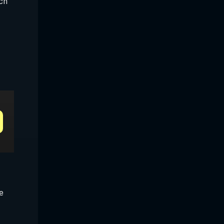
och
ie