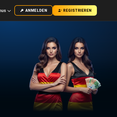
nus
ANMELDEN
REGISTRIEREN