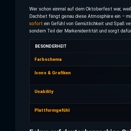
Wer schon einmal auf dem Oktoberfest war, wei
Dachbet fängt genau diese Atmosphäre ein – mi
sofort
ein Gefühl von Gemütlichkeit und Spaß ve
sondern Teil der Markenidentität und sorgt dafür
BESONDERHEIT
Farbschema
Icons & Grafiken
Usability
Plattformgefühl