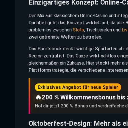
Einzigartiges Konzept: Online-C
Der Mix aus klassischem Online-Casino und integ
Dachbet geht das Konzept wirklich auf, da alle 
problemlos zwischen
Slots
, Tischspielen und
Li
zwei getrennte Welten zu betreten.
Das Sportsbook deckt wichtige Sportarten ab, da
Region zentral ist. Das Ganze wirkt nahtlos ei
gleichermaßen ein Zuhause. Hier steckt mehr al
Plattformstrategie, die verschiedene Interesse
Exklusives Angebot für neue Spieler
🔥
200 % Willkommensbonus bis 
Hol dir jetzt 200 % Bonus und verdreifache 
Oktoberfest-Design: Mehr als e