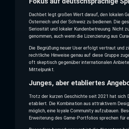
Fokus auf deutschsprachige Sp
Dachbet legt großen Wert darauf, den lokalen G
Österreich und der Schweiz zu bedienen. Die ge
Seriosität und lokaler Kundenbetreuung. Nicht z
genommen, auch wenn die Lizenzierung aus Cur
Die Begrüßung neuer User erfolgt vertraut und zi
rechtliche Hinweise genau auf diese Gruppe zug
oft skeptisch gegenüber internationalen Anbieter
Mittelpunkt.
Junges, aber etabliertes Angeb
Trotz der kurzen Geschichte seit 2021 hat sich
etabliert. Die Kombination aus attraktivem Desi
möglich, eine loyale Community aufzubauen. Beso
Erweiterung des Game-Portfolios sprechen für e