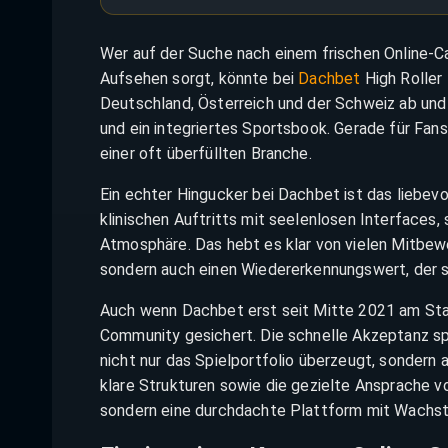
Wer auf der Suche nach einem frischen Online-Ca
Aufsehen sorgt, könnte bei
Dachbet
High Roller 
Deutschland, Österreich und der Schweiz ab und
und ein integriertes Sportsbook. Gerade für Fan
einer oft überfüllten Branche.
Ein echter Hingucker bei Dachbet ist das liebev
klinischen Auftritts mit seelenlosen Interfaces
Atmosphäre. Das hebt es klar von vielen Mitbew
sondern auch einen Wiedererkennungswert, der 
Auch wenn Dachbet erst seit Mitte 2021 am Start
Community gesichert. Die schnelle Akzeptanz spri
nicht nur das Spielportfolio überzeugt, sondern 
klare Strukturen sowie die gezielte Ansprache vo
sondern eine durchdachte Plattform mit Wachst