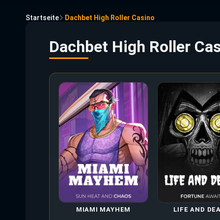
Startseite
Dachbet High Roller Casino
Dachbet High Roller Ca
LIFE AND DE
MIAMI MAYHEM