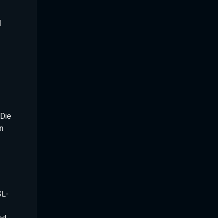
d
 Die
n
SL-