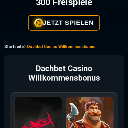
300 Freispiele
JETZT SPIELEN
Startseite
Dachbet Casino Willkommensbonus
Dachbet Casino
Willkommensbonus