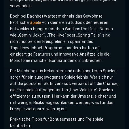
verwandeln.
Doch bei Dachbet wartet mehr als das Gewohnte:
Exotische
Spiele
von kleineren Studios oder neueren
Entwicklern bringen frischen Wind ins Portfolio. Namen
wie „Gemini Joker“, „The Hive“ oder „Spring Tails“ sind
nicht nur bei den Freispielen ein spannendes
Tapetenwechsel-Programm, sondern bieten oft
einzigartige Features und innovative Ansätze, die die
Monotonie mancher Bonusrunden durchbrechen.
Die Mischung aus bekannten und unbekannteren Spielen
sorgt für ein ausgewogenes Spielerlebnis. Wer sich nur
auf die populären Slots verlässt, verpasst oft die Chance,
die Freispiele auf sogenannten „Low-Volatility“-Spielen
effizienter zu nutzen. Hier kann der Umsatz leichter und
mit weniger Risiko abgeschlossen werden, was für das
Freispielziel enorm wichtig ist.
Praktische Tipps für Bonusumsatz und Freispiele
beinhalten: