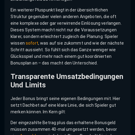
Ein weiterer Pluspunkt liegt in der übersichtlichen
Struktur gegenüber vielen anderen Angeboten, die oft
eine komplexe oder gar verwirrende Einlösung verlangen.
Dieses System macht nicht nur die Voraussetzungen
klarer, sondern erleichtert zugleich die Planung: Spieler
wissen
sofort
, was auf sie zukommt und wie der nächste
Schritt aussieht. So fühlt sich das Ganze weniger wie
Glücksspiel und mehr nach einem gut koordinierten
Bonusplan an – das macht den Unterschied.
Transparente Umsatzbedingungen
Und Limits
Jeder Bonus bringt seine eigenen Bedingungen mit. Hier
setzt Dachbet auf eine klare Linie, die sich Spieler gut
merken können. Im Kern gilt:
Der eingezahlte Betrag plus das erhaltene Bonusgeld
müssen zusammen 40-mal umgesetzt werden, bevor