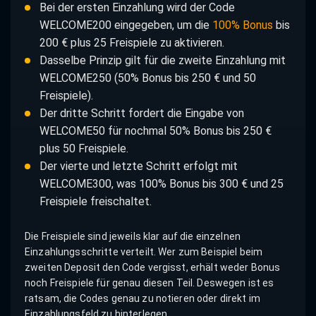
Bei der ersten Einzahlung wird der Code
WELCOME200 eingegeben, um die
100% Bonus
bis
200 € plus 25 Freispiele zu aktivieren.
Dasselbe Prinzip gilt für die zweite Einzahlung mit
WELCOME250 (50% Bonus bis 250 € und 50
Freispiele).
Der dritte Schritt fordert die Eingabe von
WELCOME50 für nochmal 50% Bonus bis 250 €
plus 50 Freispiele.
Der vierte und letzte Schritt erfolgt mit
WELCOME300, was 100% Bonus bis 300 € und 25
Freispiele freischaltet.
Die Freispiele sind jeweils klar auf die einzelnen
Einzahlungsschritte verteilt. Wer zum Beispiel beim
zweiten Deposit den Code vergisst, erhält weder Bonus
noch Freispiele für genau diesen Teil. Deswegen ist es
ratsam, die Codes genau zu notieren oder direkt im
Einzahlungsfeld zu hinterlegen.