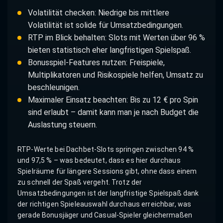
Volatilität checken: Niedrige bis mittlere
Volatilität ist solide für Umsatzbedingungen.
RTP im Blick behalten: Slots mit Werten über 96 %
bieten statistisch eher langfristigen Spielspaß.
Bonusspiel-Features nutzen: Freispiele,
Multiplikatoren und Risikospiele helfen, Umsatz zu
beschleunigen.
Maximaler Einsatz beachten: Bis zu 12 € pro Spin
sind erlaubt – damit kann man je nach Budget die
Auslastung steuern.
RTP-Werte bei Dachbet-Slots springen zwischen 94 %
und 97,5 % – was bedeutet, dass es hier durchaus
Spielräume für längere Sessions gibt, ohne dass einem
zu schnell der Spaß vergeht. Trotz der
Umsatzbedingungen ist der langfristige Spielspaß dank
der richtigen Spieleauswahl durchaus erreichbar, was
gerade Bonusjäger und Casual-Spieler gleichermaßen