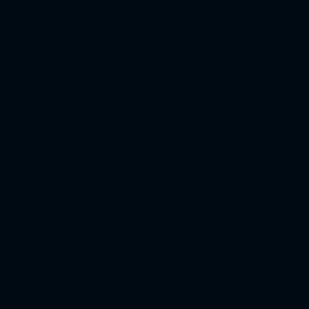
ZAHLUNGSMETHODEN