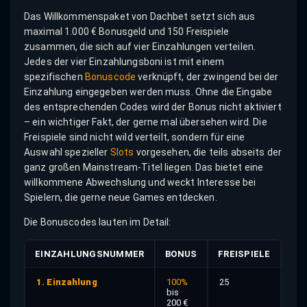
Das Willkommenspaket von Dachbet setzt sich aus
maximal 1.000 € Bonusgeld und 150 Freispiele
zusammen, die sich auf vier Einzahlungen verteilen.
Jedes der vier Einzahlungsboni ist mit einem
spezifischen
Bonuscode
verknüpft, der zwingend bei der
Einzahlung eingegeben werden muss. Ohne die Eingabe
des entsprechenden Codes wird der Bonus nicht aktiviert
– ein wichtiger Fakt, der gerne mal übersehen wird. Die
Freispiele sind nicht wild verteilt, sondern für eine
Auswahl spezieller
Slots
vorgesehen, die teils abseits der
ganz großen Mainstream-Titel liegen. Das bietet eine
willkommene Abwechslung und weckt Interesse bei
Spielern, die gerne neue Games entdecken.
Die Bonuscodes lauten im Detail:
EINZAHLUNGSNUMMER
BONUS
FREISPIELE
BO
1. Einzahlung
100%
25
WE
bis
200 €