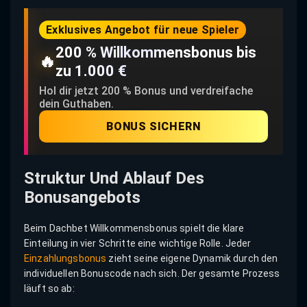
Exklusives Angebot für neue Spieler
200 % Willkommensbonus bis
🔥
zu 1.000 €
Hol dir jetzt 200 % Bonus und verdreifache
dein Guthaben.
BONUS SICHERN
Struktur Und Ablauf Des
Bonusangebots
Beim Dachbet Willkommensbonus spielt die klare
Einteilung in vier Schritte eine wichtige Rolle. Jeder
Einzahlungsbonus
zieht seine eigene Dynamik durch den
individuellen Bonuscode nach sich. Der gesamte Prozess
läuft so ab: