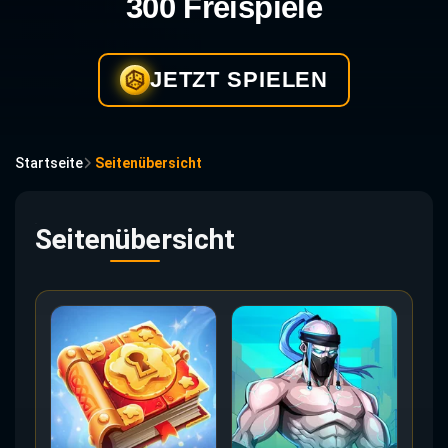
300 Freispiele
JETZT SPIELEN
Startseite
Seitenübersicht
Seitenübersicht