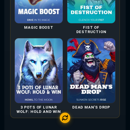
MAGIC BOOST
FIST OF
DESTRUCTION
3 POTS OF LUNAR
DEAD MAN'S DROP
WOLF: HOLD AND WIN