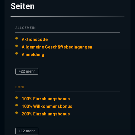
Seiten
ALLGEMEIN
Aktionscode
Allgemeine Geschäftsbedingungen
Anmeldung
+22 mehr
BONI
100% Einzahlungsbonus
100% Willkommensbonus
200% Einzahlungsbonus
+12 mehr