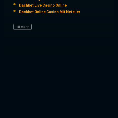
Dachbet Live Casino Online
Dachbet Online Casino Mit Neteller
+8 mehr